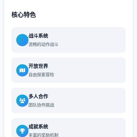
核心特色
战斗系统
流畅的动作战斗
开放世界
自由探索冒险
多人合作
团队协作挑战
成就系统
丰富的奖励机制