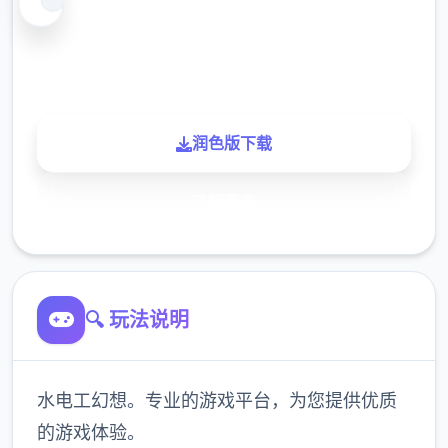
900K
玩家
润色版下载
了解更多
🔍 玩法说明
水电工幻想。专业的游戏平台，为您提供优质
的游戏体验。