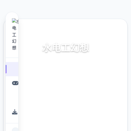
📯 热门推荐
水电工幻想
水电工幻想。专业的游戏平台，为您提供优质
的游戏体验。
9.4
评分
2.3M
下载