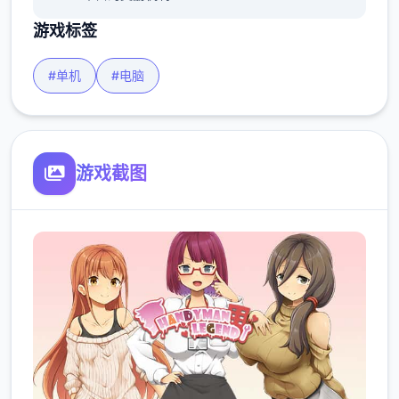
游戏标签
#单机
#电脑
游戏截图