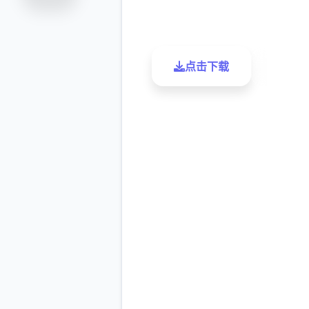
评分
下载
点击下载
了解更