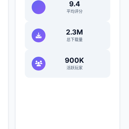
9.4
平均评分
2.3M
总下载量
900K
活跃玩家