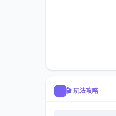
🎬 玩法攻略