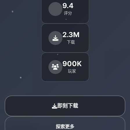
9.4
评分
2.3M
下载
900K
玩家
即刻下载
探索更多