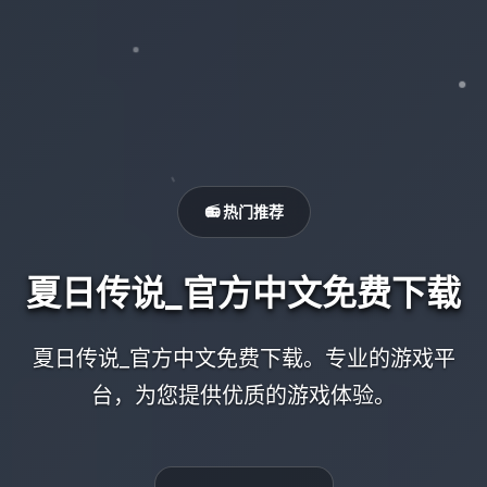
📻 热门推荐
夏日传说_官方中文免费下载
夏日传说_官方中文免费下载。专业的游戏平
台，为您提供优质的游戏体验。