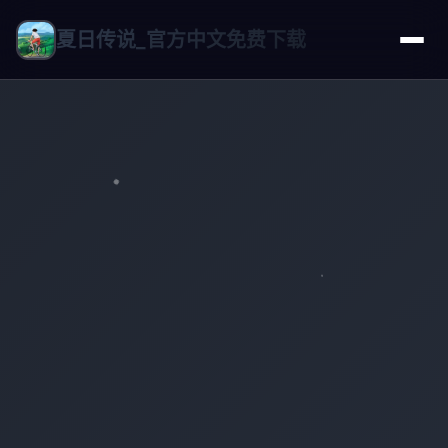
夏日传说_官方中文免费下载