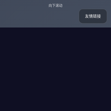
向下滚动
友情链接