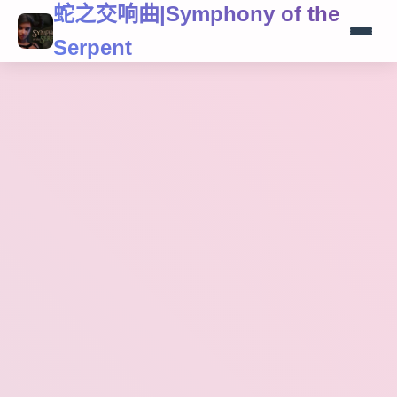
蛇之交响曲|Symphony of the
Serpent