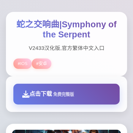
蛇之交响曲|Symphony of
the Serpent
V2433汉化版,官方繁体中文入口
#IOS
#安卓
点击下载
免费完整版