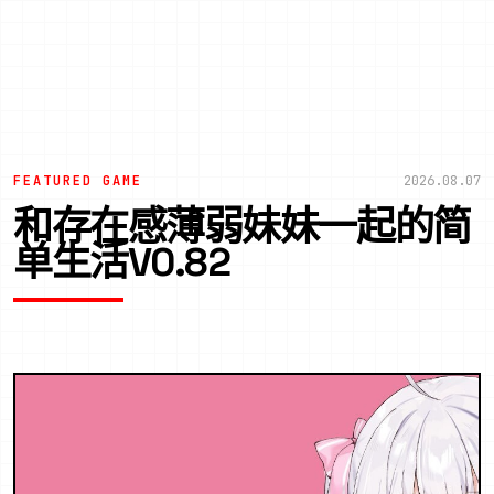
FEATURED GAME
2026.08.07
和存在感薄弱妹妹一起的简
单生活V0.82