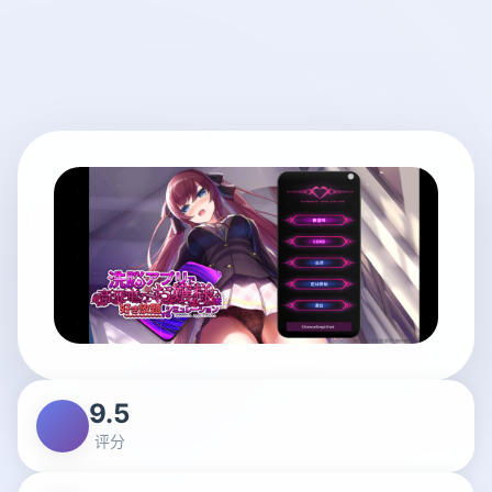
9.5
评分