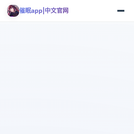
催眠app|中文官网