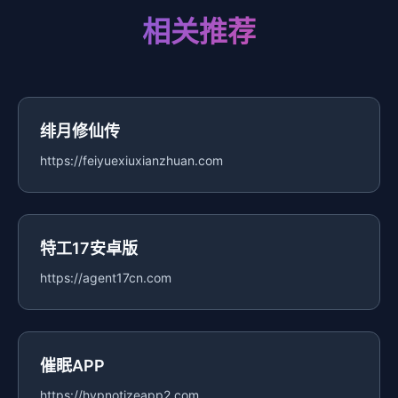
相关推荐
绯月修仙传
https://feiyuexiuxianzhuan.com
特工17安卓版
https://agent17cn.com
催眠APP
https://hypnotizeapp2.com