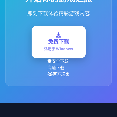
即刻下载体验精彩游戏内容
免费下载
适用于 Windows
安全下载
高速下载
百万玩家