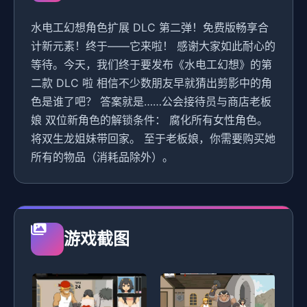
水电工幻想角色扩展 DLC 第二弹！免费版畅享合
计新元素！终于——它来啦！ 感谢大家如此耐心的
等待。今天，我们终于要发布《水电工幻想》的第
二款 DLC 啦 相信不少数朋友早就猜出剪影中的角
色是谁了吧？ 答案就是……公会接待员与商店老板
娘 双位新角色的解锁条件： 腐化所有女性角色。
将双生龙姐妹带回家。 至于老板娘，你需要购买她
所有的物品（消耗品除外）。
游戏截图