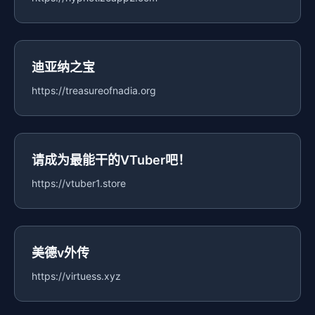
迪亚纳之宝
https://treasureofnadia.org
请成为最能干的VTuber吧！
https://vtuber1.store
美德v外传
https://virtuess.xyz