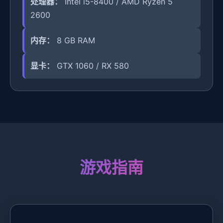
处理器：
Intel i5-8400 / AMD Ryzen 5
2600
内存：
8 GB RAM
显卡：
GTX 1060 / RX 580
游戏指南