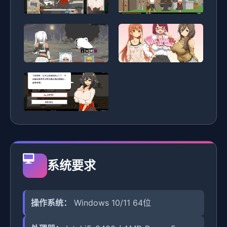
系统要求
操作系统：
Windows 10/11 64位