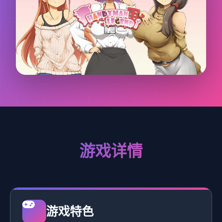
游戏详情
游戏特色