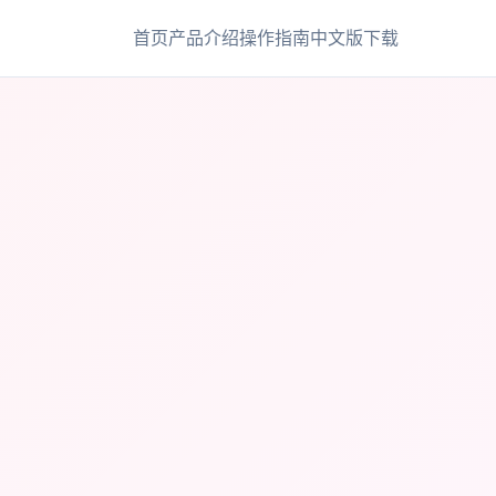
首页
产品介绍
操作指南
中文版下载