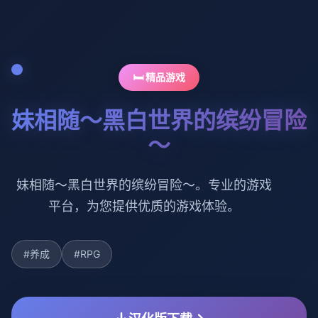
🛏️ 精品游戏
妹相随～黑白世界的缤纷冒险
～
妹相随～黑白世界的缤纷冒险～。专业的游戏
平台，为您提供优质的游戏体验。
#养成
#RPG