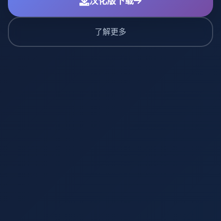
汉化版下载
了解更多