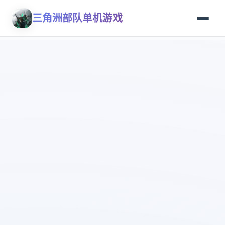
三角洲部队单机游戏