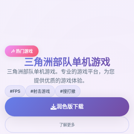
🎶 热门游戏
三角洲部队单机游戏
三角洲部队单机游戏。专业的游戏平台，为您
提供优质的游戏体验。
#FPS
#射击游戏
#搜打撤
润色版下载
了解更多