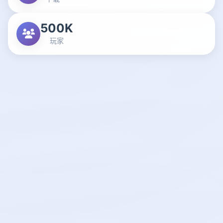
500K
玩家